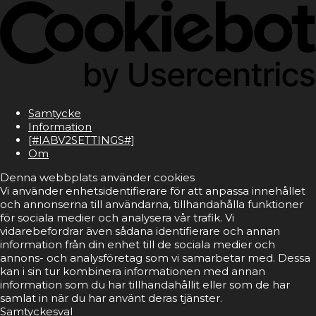
Samtycke
Information
[#IABV2SETTINGS#]
Om
Denna webbplats använder cookies
Vi använder enhetsidentifierare för att anpassa innehållet
och annonserna till användarna, tillhandahålla funktioner
för sociala medier och analysera vår trafik. Vi
vidarebefordrar även sådana identifierare och annan
information från din enhet till de sociala medier och
annons- och analysföretag som vi samarbetar med. Dessa
kan i sin tur kombinera informationen med annan
information som du har tillhandahållit eller som de har
samlat in när du har använt deras tjänster.
Samtyckesval