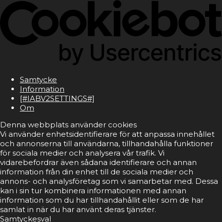
Samtycke
Information
[#IABV2SETTINGS#]
Om
Denna webbplats använder cookies
Vi använder enhetsidentifierare för att anpassa innehållet
och annonserna till användarna, tillhandahålla funktioner
för sociala medier och analysera vår trafik. Vi
vidarebefordrar även sådana identifierare och annan
information från din enhet till de sociala medier och
annons- och analysföretag som vi samarbetar med. Dessa
kan i sin tur kombinera informationen med annan
information som du har tillhandahållit eller som de har
samlat in när du har använt deras tjänster.
Samtyckesval