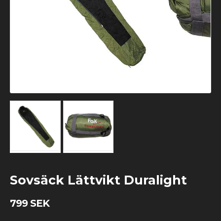
Sovsäck Lättvikt Duralight
799 SEK