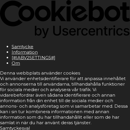
Samtycke
Information
[#IABV2SETTINGS#]
Om
Denna webbplats använder cookies
Vi använder enhetsidentifierare för att anpassa innehållet
och annonserna till användarna, tillhandahålla funktioner
för sociala medier och analysera vår trafik. Vi
vidarebefordrar även sådana identifierare och annan
information från din enhet till de sociala medier och
annons- och analysföretag som vi samarbetar med. Dessa
kan i sin tur kombinera informationen med annan
information som du har tillhandahållit eller som de har
samlat in när du har använt deras tjänster.
Samtyckesval