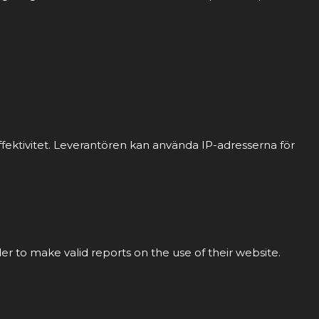
fektivitet. Leverantören kan använda IP-adresserna för
der to make valid reports on the use of their website.