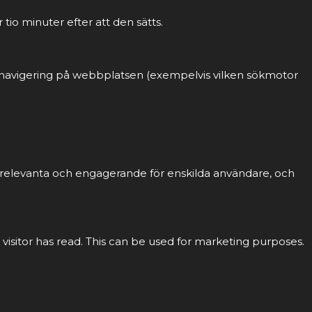
tio minuter efter att den sätts.
ch navigering på webbplatsen (exempelvis vilken sökmotor
r relevanta och engagerande för enskilda användare, och
 visitor has read. This can be used for marketing purposes.