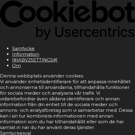
Samtycke
Information
[#IABV2SETTINGS#]
Om
Denna webbplats använder cookies
Vi använder enhetsidentifierare för att anpassa innehållet
och annonserna till användarna, tillhandahålla funktioner
för sociala medier och analysera vår trafik. Vi
vidarebefordrar även sådana identifierare och annan
information från din enhet till de sociala medier och
annons- och analysföretag som vi samarbetar med. Dessa
kan i sin tur kombinera informationen med annan
information som du har tillhandahållit eller som de har
samlat in när du har använt deras tjänster.
Samtyckesval