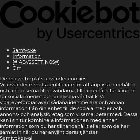
Samtycke
Information
[#IABV2SETTINGS#]
Om
Denna webbplats använder cookies
Vi använder enhetsidentifierare för att anpassa innehållet
och annonserna till användarna, tillhandahålla funktioner
för sociala medier och analysera vår trafik. Vi
vidarebefordrar även sådana identifierare och annan
information från din enhet till de sociala medier och
annons- och analysföretag som vi samarbetar med. Dessa
kan i sin tur kombinera informationen med annan
information som du har tillhandahållit eller som de har
samlat in när du har använt deras tjänster.
Samtyckesval