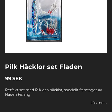
Pilk Häcklor set Fladen
99 SEK
Perfekt set med Pilk och häcklor, speciellt framtaget av
Fladen Fishing
Läs mer...