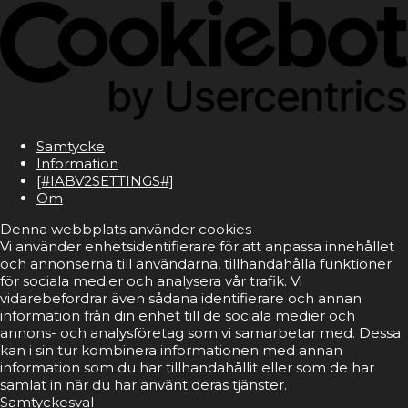
Samtycke
Information
[#IABV2SETTINGS#]
Om
Denna webbplats använder cookies
Vi använder enhetsidentifierare för att anpassa innehållet
och annonserna till användarna, tillhandahålla funktioner
för sociala medier och analysera vår trafik. Vi
vidarebefordrar även sådana identifierare och annan
information från din enhet till de sociala medier och
annons- och analysföretag som vi samarbetar med. Dessa
kan i sin tur kombinera informationen med annan
information som du har tillhandahållit eller som de har
samlat in när du har använt deras tjänster.
Samtyckesval