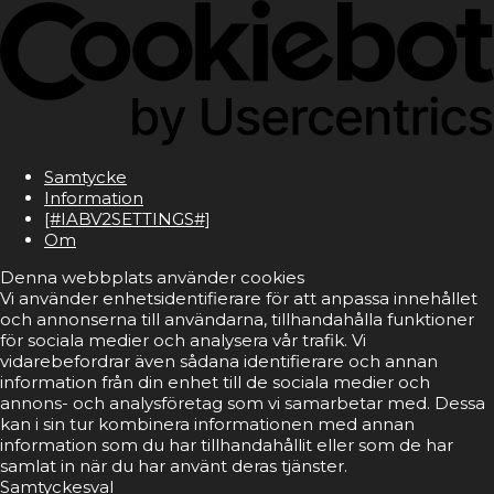
Samtycke
Information
[#IABV2SETTINGS#]
Om
Denna webbplats använder cookies
Vi använder enhetsidentifierare för att anpassa innehållet
och annonserna till användarna, tillhandahålla funktioner
för sociala medier och analysera vår trafik. Vi
vidarebefordrar även sådana identifierare och annan
information från din enhet till de sociala medier och
annons- och analysföretag som vi samarbetar med. Dessa
kan i sin tur kombinera informationen med annan
information som du har tillhandahållit eller som de har
samlat in när du har använt deras tjänster.
Samtyckesval