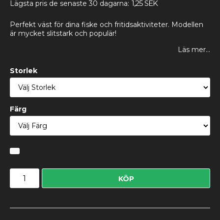
1,25 SEK
Lägsta pris de senaste 30 dagarna
Perfekt väst för dina fiske och fritidsaktiviteter. Modellen
är mycket slitstark och populär!
Läs mer...
Storlek
Färg
KÖP