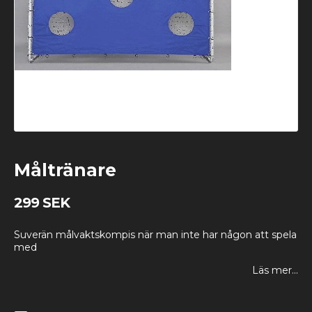
Måltränare
299 SEK
Suverän målvaktskompis när man inte har någon att spela
med
Läs mer...