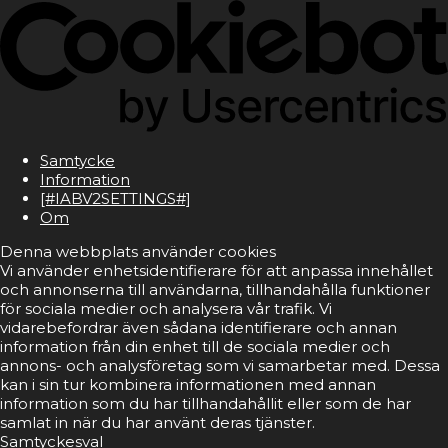
Samtycke
Information
[#IABV2SETTINGS#]
Om
Denna webbplats använder cookies
Vi använder enhetsidentifierare för att anpassa innehållet
och annonserna till användarna, tillhandahålla funktioner
för sociala medier och analysera vår trafik. Vi
vidarebefordrar även sådana identifierare och annan
information från din enhet till de sociala medier och
annons- och analysföretag som vi samarbetar med. Dessa
kan i sin tur kombinera informationen med annan
information som du har tillhandahållit eller som de har
samlat in när du har använt deras tjänster.
Samtyckesval