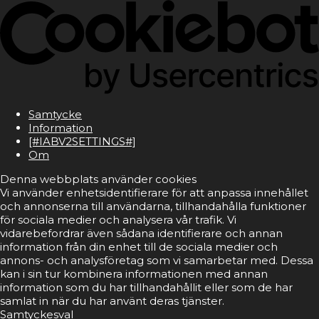
Samtycke
Information
[#IABV2SETTINGS#]
Om
Denna webbplats använder cookies
Vi använder enhetsidentifierare för att anpassa innehållet
och annonserna till användarna, tillhandahålla funktioner
för sociala medier och analysera vår trafik. Vi
vidarebefordrar även sådana identifierare och annan
information från din enhet till de sociala medier och
annons- och analysföretag som vi samarbetar med. Dessa
kan i sin tur kombinera informationen med annan
information som du har tillhandahållit eller som de har
samlat in när du har använt deras tjänster.
Samtyckesval