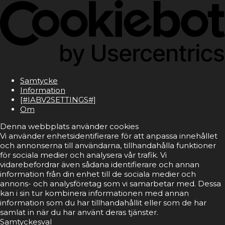
Samtycke
Information
[#IABV2SETTINGS#]
Om
Denna webbplats använder cookies
Vi använder enhetsidentifierare för att anpassa innehållet
och annonserna till användarna, tillhandahålla funktioner
för sociala medier och analysera vår trafik. Vi
vidarebefordrar även sådana identifierare och annan
information från din enhet till de sociala medier och
annons- och analysföretag som vi samarbetar med. Dessa
kan i sin tur kombinera informationen med annan
information som du har tillhandahållit eller som de har
samlat in när du har använt deras tjänster.
Samtyckesval