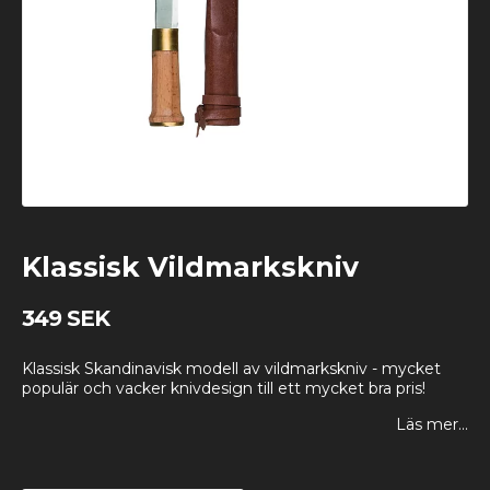
Klassisk Vildmarkskniv
349 SEK
Klassisk Skandinavisk modell av vildmarkskniv - mycket
populär och vacker knivdesign till ett mycket bra pris!
Läs mer...