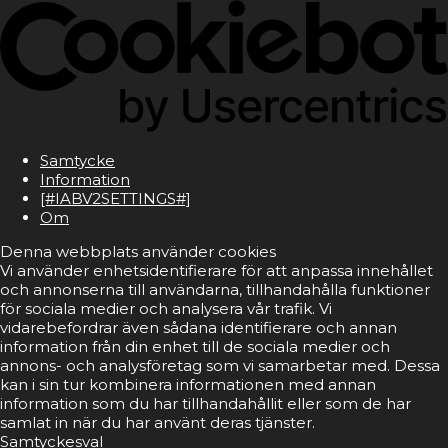
Samtycke
Information
[#IABV2SETTINGS#]
Om
Denna webbplats använder cookies
Vi använder enhetsidentifierare för att anpassa innehållet
och annonserna till användarna, tillhandahålla funktioner
för sociala medier och analysera vår trafik. Vi
vidarebefordrar även sådana identifierare och annan
information från din enhet till de sociala medier och
annons- och analysföretag som vi samarbetar med. Dessa
kan i sin tur kombinera informationen med annan
information som du har tillhandahållit eller som de har
samlat in när du har använt deras tjänster.
Samtyckesval