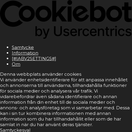
Samtycke
Information
[#IABV2SETTINGS#]
Om
Denna webbplats använder cookies
Vi använder enhetsidentifierare för att anpassa innehållet
och annonserna till användarna, tillhandahålla funktioner
för sociala medier och analysera vår trafik. Vi
vidarebefordrar även sådana identifierare och annan
information från din enhet till de sociala medier och
annons- och analysföretag som vi samarbetar med. Dessa
kan i sin tur kombinera informationen med annan
information som du har tillhandahållit eller som de har
samlat in när du har använt deras tjänster.
Samtyckesval