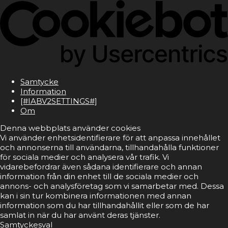
Samtycke
Information
[#IABV2SETTINGS#]
Om
Denna webbplats använder cookies
Vi använder enhetsidentifierare för att anpassa innehållet
och annonserna till användarna, tillhandahålla funktioner
för sociala medier och analysera vår trafik. Vi
vidarebefordrar även sådana identifierare och annan
information från din enhet till de sociala medier och
annons- och analysföretag som vi samarbetar med. Dessa
kan i sin tur kombinera informationen med annan
information som du har tillhandahållit eller som de har
samlat in när du har använt deras tjänster.
Samtyckesval