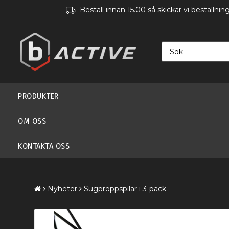
Beställ innan 15.00 så skickar vi beställn
PRODUKTER
OM OSS
KONTAKTA OSS
Nyheter
Sugproppspilar i 3-pack