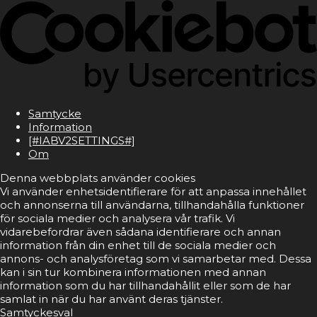
Samtycke
Information
[#IABV2SETTINGS#]
Om
Denna webbplats använder cookies
Vi använder enhetsidentifierare för att anpassa innehållet
och annonserna till användarna, tillhandahålla funktioner
för sociala medier och analysera vår trafik. Vi
vidarebefordrar även sådana identifierare och annan
information från din enhet till de sociala medier och
annons- och analysföretag som vi samarbetar med. Dessa
kan i sin tur kombinera informationen med annan
information som du har tillhandahållit eller som de har
samlat in när du har använt deras tjänster.
Samtyckesval