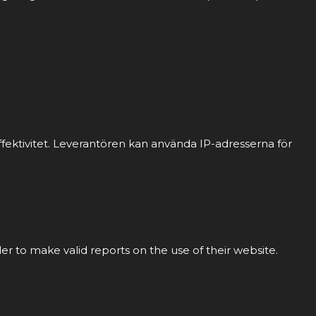
fektivitet. Leverantören kan använda IP-adresserna för
der to make valid reports on the use of their website.