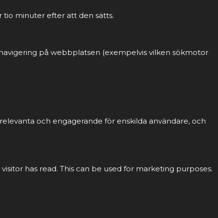
tio minuter efter att den sätts.
ch navigering på webbplatsen (exempelvis vilken sökmotor
r relevanta och engagerande för enskilda användare, och
 visitor has read. This can be used for marketing purposes.