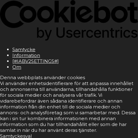
Samtycke
Information
[#IABV2SETTINGS#]
Om
Denna webbplats använder cookies
Vi använder enhetsidentifierare för att anpassa innehållet
och annonserna till användarna, tillhandahålla funktioner
för sociala medier och analysera vår trafik. Vi
vidarebefordrar även sådana identifierare och annan
information från din enhet till de sociala medier och
annons- och analysföretag som vi samarbetar med. Dessa
kan i sin tur kombinera informationen med annan
information som du har tillhandahållit eller som de har
samlat in när du har använt deras tjänster.
Samtyckesval