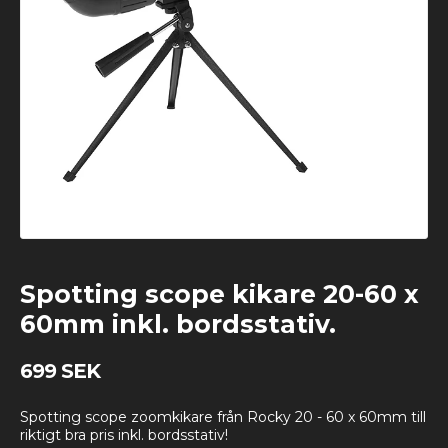
Spotting scope kikare 20-60 x
60mm inkl. bordsstativ.
699 SEK
Spotting scope zoomkikare från Rocky 20 - 60 x 60mm till
riktigt bra pris inkl. bordsstativ!