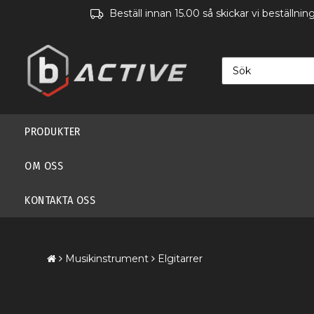
Beställ innan 15.00 så skickar vi beställn
PRODUKTER
OM OSS
KONTAKTA OSS
Musikinstrument
Elgitarrer