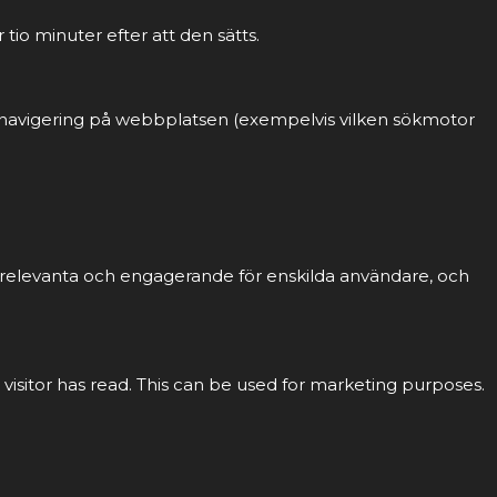
tio minuter efter att den sätts.
ch navigering på webbplatsen (exempelvis vilken sökmotor
r relevanta och engagerande för enskilda användare, och
 visitor has read. This can be used for marketing purposes.