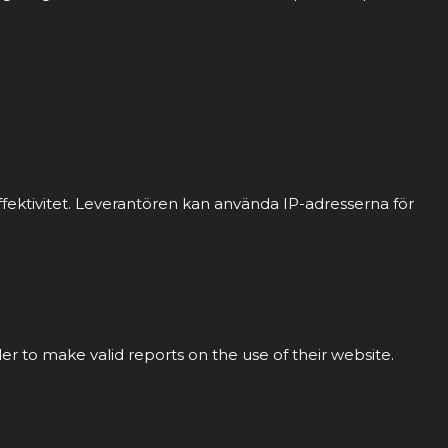
fektivitet. Leverantören kan använda IP-adresserna för
der to make valid reports on the use of their website.