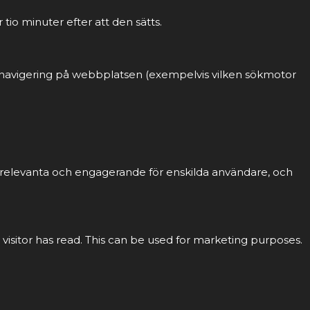
tio minuter efter att den sätts.
ch navigering på webbplatsen (exempelvis vilken sökmotor
r relevanta och engagerande för enskilda användare, och
 visitor has read. This can be used for marketing purposes.