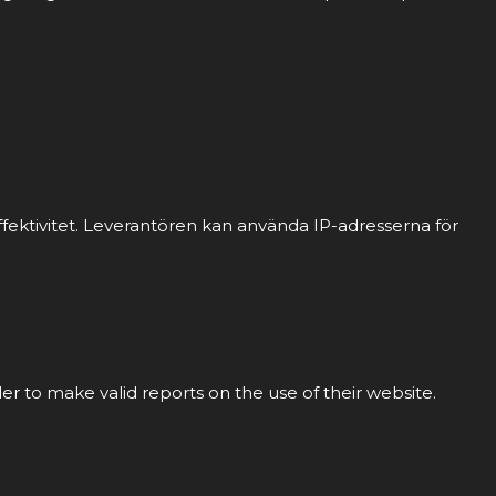
fektivitet. Leverantören kan använda IP-adresserna för
der to make valid reports on the use of their website.