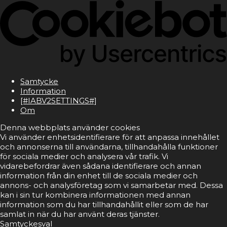
Samtycke
Information
[#IABV2SETTINGS#]
Om
Denna webbplats använder cookies
Vi använder enhetsidentifierare för att anpassa innehållet
och annonserna till användarna, tillhandahålla funktioner
för sociala medier och analysera vår trafik. Vi
vidarebefordrar även sådana identifierare och annan
information från din enhet till de sociala medier och
annons- och analysföretag som vi samarbetar med. Dessa
kan i sin tur kombinera informationen med annan
information som du har tillhandahållit eller som de har
samlat in när du har använt deras tjänster.
Samtyckesval