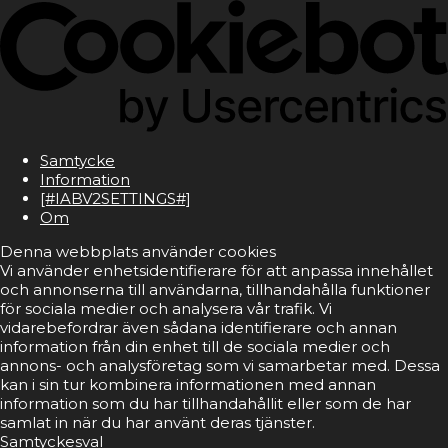
Samtycke
Information
[#IABV2SETTINGS#]
Om
Denna webbplats använder cookies
Vi använder enhetsidentifierare för att anpassa innehållet
och annonserna till användarna, tillhandahålla funktioner
för sociala medier och analysera vår trafik. Vi
vidarebefordrar även sådana identifierare och annan
information från din enhet till de sociala medier och
annons- och analysföretag som vi samarbetar med. Dessa
kan i sin tur kombinera informationen med annan
information som du har tillhandahållit eller som de har
samlat in när du har använt deras tjänster.
Samtyckesval