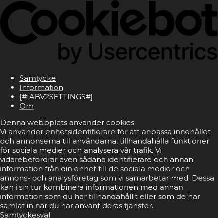
Samtycke
Information
[#IABV2SETTINGS#]
Om
Denna webbplats använder cookies
Vi använder enhetsidentifierare för att anpassa innehållet
och annonserna till användarna, tillhandahålla funktioner
för sociala medier och analysera vår trafik. Vi
vidarebefordrar även sådana identifierare och annan
information från din enhet till de sociala medier och
annons- och analysföretag som vi samarbetar med. Dessa
kan i sin tur kombinera informationen med annan
information som du har tillhandahållit eller som de har
samlat in när du har använt deras tjänster.
Samtyckesval