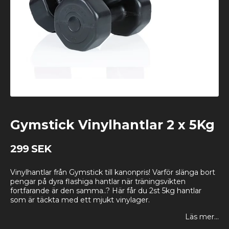
Gymstick Vinylhantlar 2 x 5Kg
299 SEK
Vinylhantlar från Gymstick till kanonpris! Varför slänga bort
pengar på dyra flashiga hantlar när träningsvikten
fortfarande är den samma..? Här får du 2st 5kg hantlar
som är täckta med ett mjukt vinylager.
Läs mer...