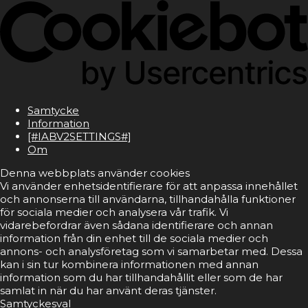
Samtycke
Information
[#IABV2SETTINGS#]
Om
Denna webbplats använder cookies
Vi använder enhetsidentifierare för att anpassa innehållet
och annonserna till användarna, tillhandahålla funktioner
för sociala medier och analysera vår trafik. Vi
vidarebefordrar även sådana identifierare och annan
information från din enhet till de sociala medier och
annons- och analysföretag som vi samarbetar med. Dessa
kan i sin tur kombinera informationen med annan
information som du har tillhandahållit eller som de har
samlat in när du har använt deras tjänster.
Samtyckesval