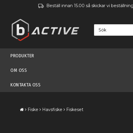
Beställ innan 15.00 så skickar vi beställn
PRODUKTER
OM OSS
KONTAKTA OSS
Fiske
Havsfiske
Fiskeset