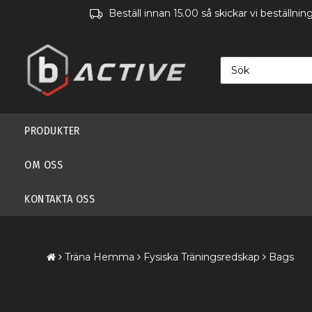
Beställ innan 15.00 så skickar vi beställn
PRODUKTER
OM OSS
KONTAKTA OSS
Träna Hemma
Fysiska Träningsredskap
Bags