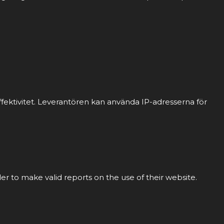
fektivitet. Leverantören kan använda IP-adresserna för
der to make valid reports on the use of their website.