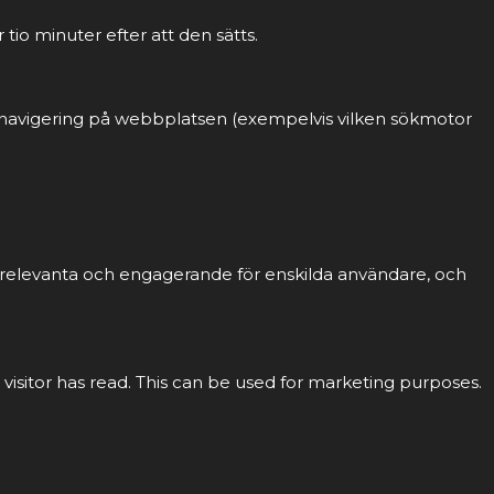
tio minuter efter att den sätts.
ch navigering på webbplatsen (exempelvis vilken sökmotor
r relevanta och engagerande för enskilda användare, och
 visitor has read. This can be used for marketing purposes.