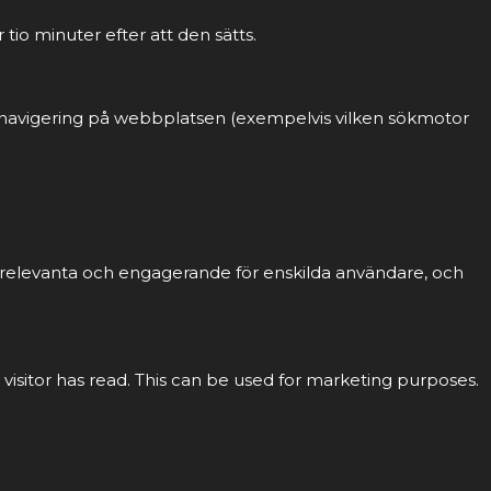
tio minuter efter att den sätts.
ch navigering på webbplatsen (exempelvis vilken sökmotor
r relevanta och engagerande för enskilda användare, och
 visitor has read. This can be used for marketing purposes.