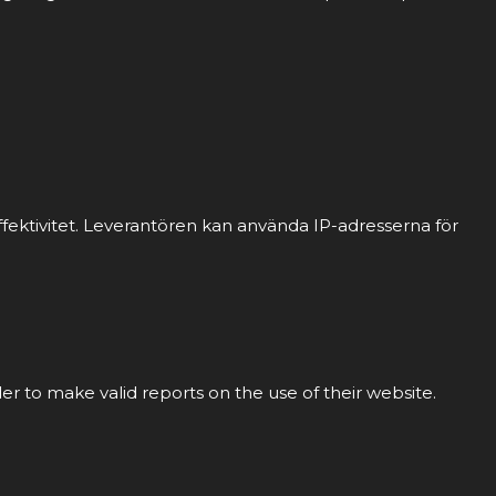
fektivitet. Leverantören kan använda IP-adresserna för
der to make valid reports on the use of their website.