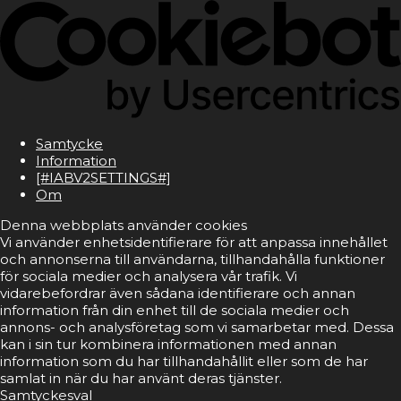
Samtycke
Information
[#IABV2SETTINGS#]
Om
Denna webbplats använder cookies
Vi använder enhetsidentifierare för att anpassa innehållet
och annonserna till användarna, tillhandahålla funktioner
för sociala medier och analysera vår trafik. Vi
vidarebefordrar även sådana identifierare och annan
information från din enhet till de sociala medier och
annons- och analysföretag som vi samarbetar med. Dessa
kan i sin tur kombinera informationen med annan
information som du har tillhandahållit eller som de har
samlat in när du har använt deras tjänster.
Samtyckesval