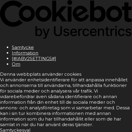
Samtycke
Information
[#IABV2SETTINGS#]
Om
Denna webbplats använder cookies
Vi använder enhetsidentifierare för att anpassa innehållet
och annonserna till användarna, tillhandahålla funktioner
för sociala medier och analysera vår trafik. Vi
vidarebefordrar även sådana identifierare och annan
information från din enhet till de sociala medier och
annons- och analysföretag som vi samarbetar med. Dessa
kan i sin tur kombinera informationen med annan
information som du har tillhandahållit eller som de har
samlat in när du har använt deras tjänster.
Samtyckesval