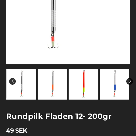
Rundpilk Fladen 12- 200gr
49 SEK