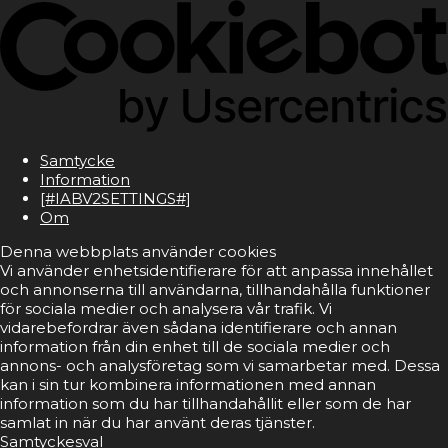
Samtycke
Information
[#IABV2SETTINGS#]
Om
Denna webbplats använder cookies
Vi använder enhetsidentifierare för att anpassa innehållet
och annonserna till användarna, tillhandahålla funktioner
för sociala medier och analysera vår trafik. Vi
vidarebefordrar även sådana identifierare och annan
information från din enhet till de sociala medier och
annons- och analysföretag som vi samarbetar med. Dessa
kan i sin tur kombinera informationen med annan
information som du har tillhandahållit eller som de har
samlat in när du har använt deras tjänster.
Samtyckesval