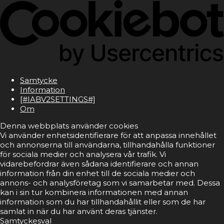
Samtycke
Information
[#IABV2SETTINGS#]
Om
Denna webbplats använder cookies
Vi använder enhetsidentifierare för att anpassa innehållet
och annonserna till användarna, tillhandahålla funktioner
för sociala medier och analysera vår trafik. Vi
vidarebefordrar även sådana identifierare och annan
information från din enhet till de sociala medier och
annons- och analysföretag som vi samarbetar med. Dessa
kan i sin tur kombinera informationen med annan
information som du har tillhandahållit eller som de har
samlat in när du har använt deras tjänster.
Samtyckesval