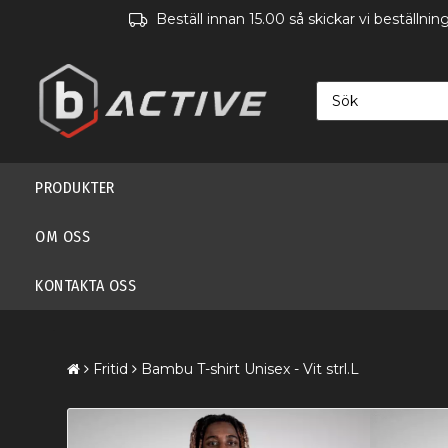
Beställ innan 15.00 så skickar vi beställn
PRODUKTER
OM OSS
KONTAKTA OSS
Fritid
Bambu T-shirt Unisex - Vit strl.L