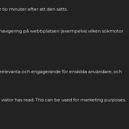
tio minuter efter att den sätts.
ch navigering på webbplatsen (exempelvis vilken sökmotor
r relevanta och engagerande för enskilda användare, och
 visitor has read. This can be used for marketing purposes.