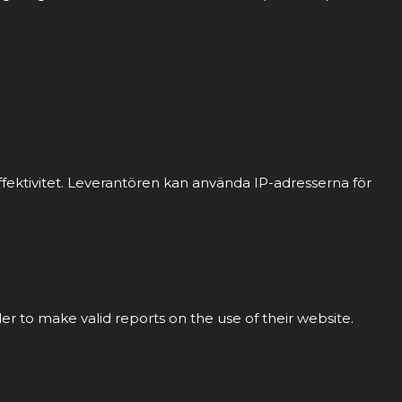
fektivitet. Leverantören kan använda IP-adresserna för
der to make valid reports on the use of their website.