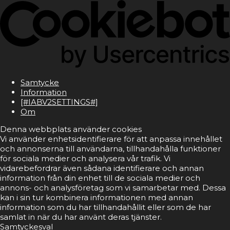
Samtycke
Information
[#IABV2SETTINGS#]
Om
Denna webbplats använder cookies
Vi använder enhetsidentifierare för att anpassa innehållet
och annonserna till användarna, tillhandahålla funktioner
för sociala medier och analysera vår trafik. Vi
vidarebefordrar även sådana identifierare och annan
information från din enhet till de sociala medier och
annons- och analysföretag som vi samarbetar med. Dessa
kan i sin tur kombinera informationen med annan
information som du har tillhandahållit eller som de har
samlat in när du har använt deras tjänster.
Samtyckesval