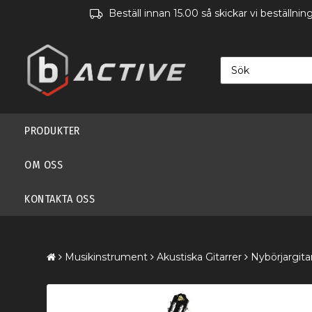
Beställ innan 15.00 så skickar vi beställn
PRODUKTER
OM OSS
KONTAKTA OSS
Musikinstrument
Akustiska Gitarrer
Nybörjargita