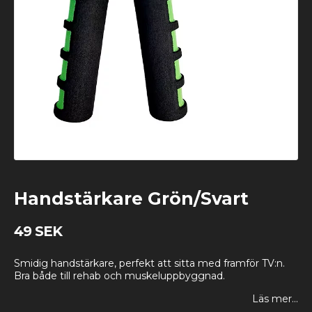
Handstärkare Grön/Svart
49 SEK
Smidig handstärkare, perfekt att sitta med framför TV:n.
Bra både till rehab och muskeluppbyggnad.
Läs mer...