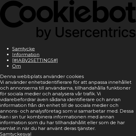
Samtycke
Information
[#IABV2SETTINGS#]
Om
Denna webbplats använder cookies
Vi använder enhetsidentifierare för att anpassa innehållet
och annonserna till användarna, tillhandahålla funktioner
för sociala medier och analysera vår trafik. Vi
vidarebefordrar även sådana identifierare och annan
information från din enhet till de sociala medier och
annons- och analysföretag som vi samarbetar med. Dessa
kan i sin tur kombinera informationen med annan
information som du har tillhandahållit eller som de har
samlat in när du har använt deras tjänster.
Samtyckesval