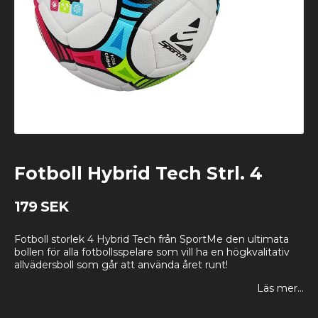
Fotboll Hybrid Tech Strl. 4
179 SEK
Fotboll storlek 4 Hybrid Tech från SportMe den ultimata
bollen för alla fotbollsspelare som vill ha en högkvalitativ
allvädersboll som går att använda året runt!
Läs mer...