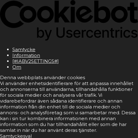
Samtycke
Information
[#IABV2SETTINGS#]
Om
Denna webbplats använder cookies
Vi använder enhetsidentifierare för att anpassa innehållet
och annonserna till användarna, tillhandahålla funktioner
för sociala medier och analysera vår trafik. Vi
vidarebefordrar även sådana identifierare och annan
information från din enhet till de sociala medier och
annons- och analysföretag som vi samarbetar med. Dessa
kan i sin tur kombinera informationen med annan
information som du har tillhandahållit eller som de har
samlat in när du har använt deras tjänster.
Samtyckesval