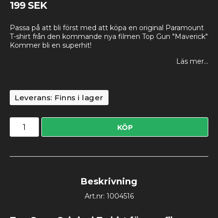
199 SEK
Passa på att bli först med att köpa en original Paramount
T-shirt från den kommande nya filmen Top Gun "Maverick"
Kommer bli en superhit!
Läs mer...
Leverans:
Finns i lager
KÖP
Beskrivning
Art.nr: 1004516