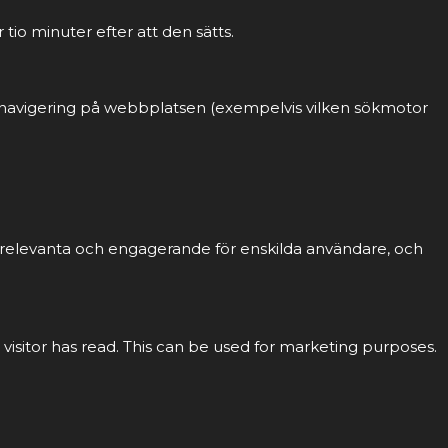
tio minuter efter att den sätts.
ch navigering på webbplatsen (exempelvis vilken sökmotor
r relevanta och engagerande för enskilda användare, och
 visitor has read. This can be used for marketing purposes.