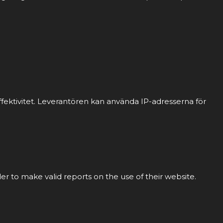
fektivitet. Leverantören kan använda IP-adresserna för
der to make valid reports on the use of their website.